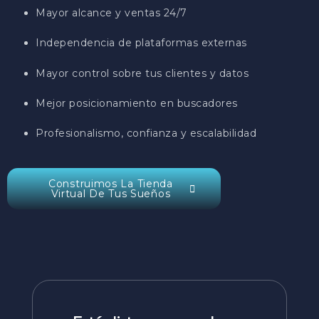
Mayor alcance y ventas 24/7
Independencia de plataformas externas
Mayor control sobre tus clientes y datos
Mejor posicionamiento en buscadores
Profesionalismo, confianza y escalabilidad
Construimos La Tienda
Virtual De Tus Sueños