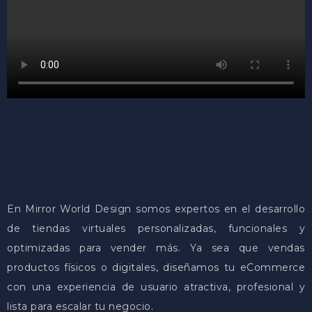
En
Mirror World Design
somos expertos en el desarrollo
de tiendas virtuales personalizadas, funcionales y
optimizadas para vender más. Ya sea que vendas
productos físicos o digitales, diseñamos tu
eCommerce
con una experiencia de usuario atractiva, profesional y
lista para escalar tu negocio.