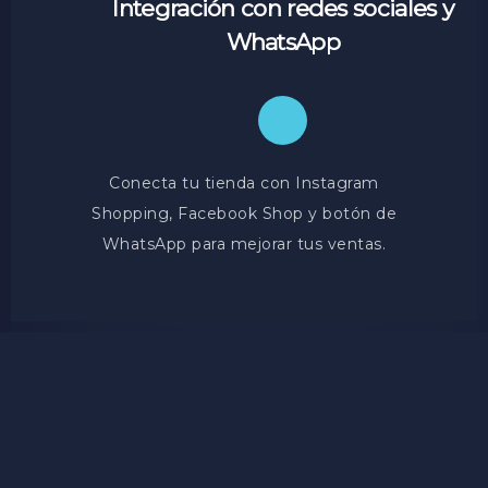
Integración con redes sociales y
WhatsApp
Conecta tu tienda con Instagram
Shopping, Facebook Shop y botón de
WhatsApp para mejorar tus ventas.