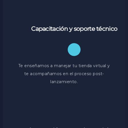
Capacitación y soporte técnico
Te enseñamos a manejar tu tienda virtual y
te acompañamos en el proceso post-
lanzamiento.