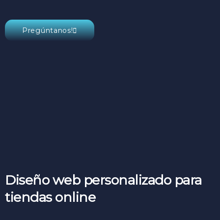
Pregúntanos!
Diseño web personalizado para
tiendas online