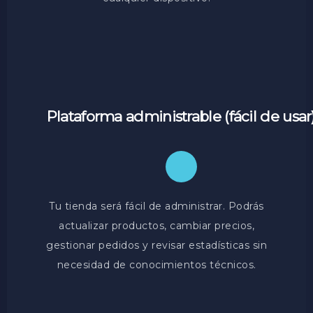
Plataforma administrable (fácil de usar
Tu tienda será fácil de administrar. Podrás
actualizar productos, cambiar precios,
gestionar pedidos y revisar estadísticas sin
necesidad de conocimientos técnicos.