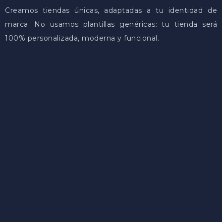
Creamos tiendas únicas, adaptadas a tu identidad de
marca. No usamos plantillas genéricas: tu tienda será
100% personalizada, moderna y funcional.