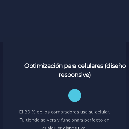
Optimización para celulares (diseño
responsive)
El 80 % de los compradores usa su celular.
Tu tienda se verá y funcionará perfecto en
cualquier dispositivo.